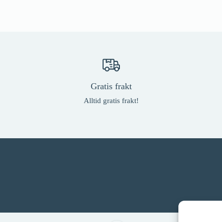
Gratis frakt
Alltid gratis frakt!