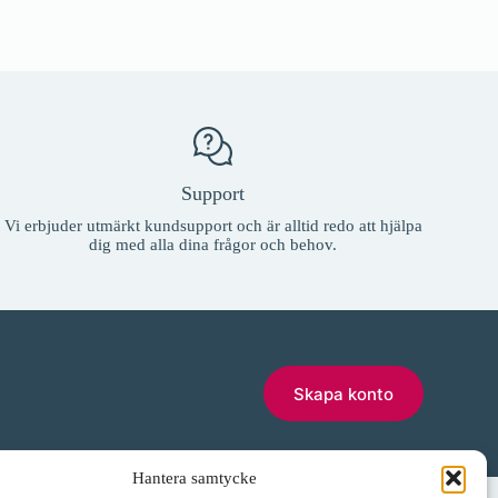
Support
Vi erbjuder utmärkt kundsupport och är alltid redo att hjälpa
dig med alla dina frågor och behov.
Skapa konto
Hantera samtycke