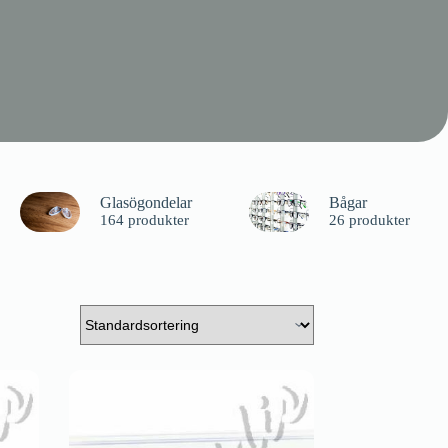
Glasögondelar
Bågar
164 produkter
26 produkter