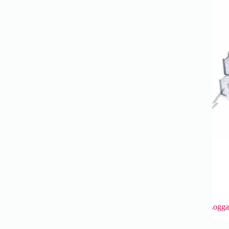
Logga 