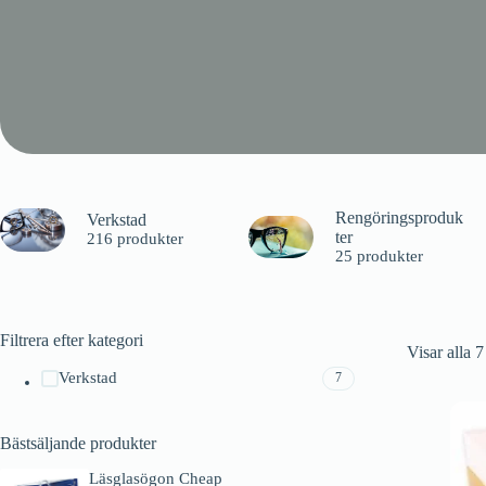
Rengöringsproduk
Verkstad
ter
216 produkter
25 produkter
Filtrera efter kategori
Visar alla 7
Verkstad
7
Bästsäljande produkter
Läsglasögon Cheap