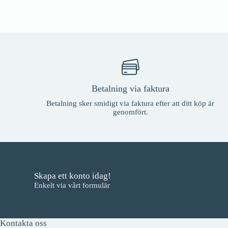
Betalning via faktura
Betalning sker smidigt via faktura efter att ditt köp är
genomfört.
Skapa ett konto idag!
Enkelt via vårt formulär
Kontakta oss