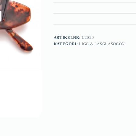
ARTIKELNR:
U2050
KATEGORI:
LIGG & LÄSGLASÖGON