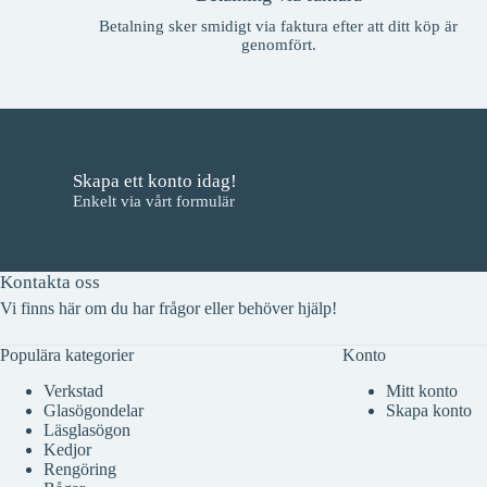
Betalning sker smidigt via faktura efter att ditt köp är
genomfört.
Skapa ett konto idag!
Enkelt via vårt formulär
Kontakta oss
Vi finns här om du har frågor eller behöver hjälp!
Populära kategorier
Konto
Verkstad
Mitt konto
Glasögondelar
Skapa konto
Läsglasögon
Kedjor
Rengöring