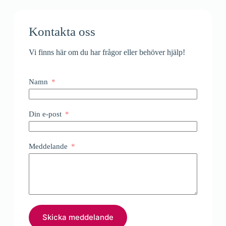
Kontakta oss
Vi finns här om du har frågor eller behöver hjälp!
Namn
Din e-post
Meddelande
Skicka meddelande