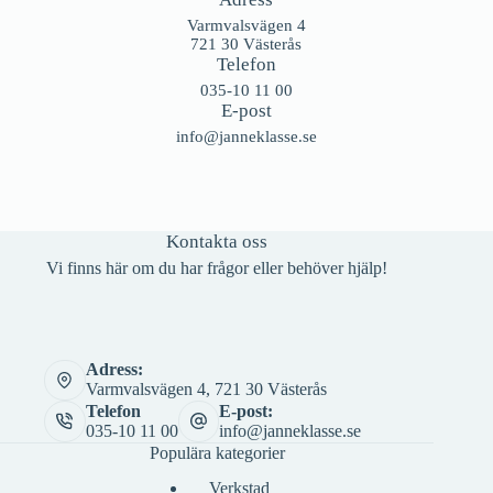
Varmvalsvägen 4
721 30 Västerås
Telefon
035-10 11 00
E-post
info@janneklasse.se
Kontakta oss
Vi finns här om du har frågor eller behöver hjälp!
Adress:
Varmvalsvägen 4, 721 30 Västerås
Telefon
E-post:
035-10 11 00
info@janneklasse.se
Populära kategorier
Verkstad