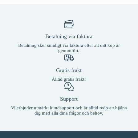
Betalning via faktura
Betalning sker smidigt via faktura efter att ditt köp är
genomfört.
Gratis frakt
Alltid gratis frakt!
Support
Vi erbjuder utmärkt kundsupport och är alltid redo att hjälpa
dig med alla dina frågor och behov.