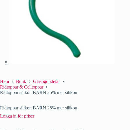
Hem
Butik
Glasögondelar
Ridtoppar & Celltoppar
Ridtoppar silikon BARN 25% mer silikon
Ridtoppar silikon BARN 25% mer silikon
Logga in för priser