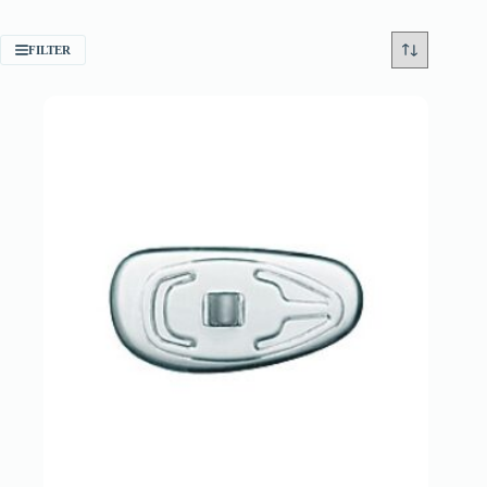
FILTER