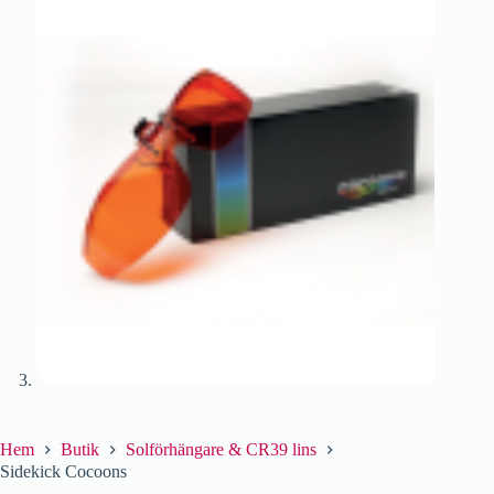
Hem
Butik
Solförhängare & CR39 lins
Sidekick Cocoons