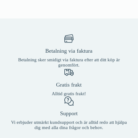
Betalning via faktura
Betalning sker smidigt via faktura efter att ditt köp är
genomfört.
Gratis frakt
Alltid gratis frakt!
Support
Vi erbjuder utmärkt kundsupport och är alltid redo att hjälpa
dig med alla dina frågor och behov.