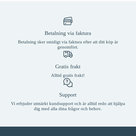
Betalning via faktura
Betalning sker smidigt via faktura efter att ditt köp är
genomfört.
Gratis frakt
Alltid gratis frakt!
Support
Vi erbjuder utmärkt kundsupport och är alltid redo att hjälpa
dig med alla dina frågor och behov.