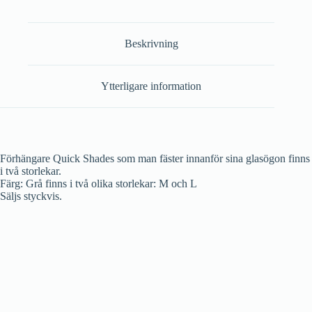
Beskrivning
Ytterligare information
Förhängare Quick Shades som man fäster innanför sina glasögon finns
i två storlekar.
Färg: Grå finns i två olika storlekar: M och L
Säljs styckvis.