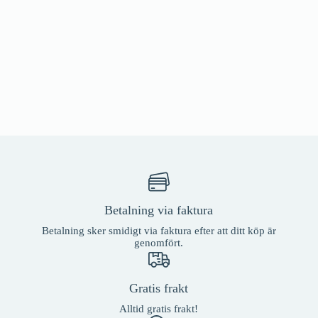
Betalning via faktura
Betalning sker smidigt via faktura efter att ditt köp är
genomfört.
Gratis frakt
Alltid gratis frakt!