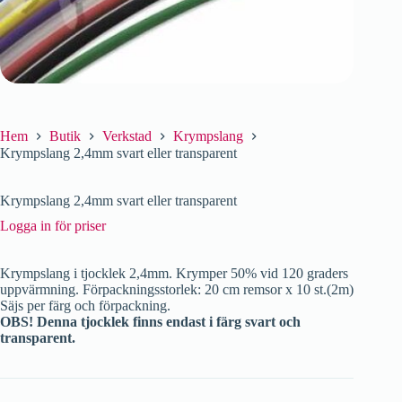
Hem
Butik
Verkstad
Krympslang
Krympslang 2,4mm svart eller transparent
Krympslang 2,4mm svart eller transparent
Logga in för priser
Krympslang i tjocklek 2,4mm. Krymper 50% vid 120 graders
uppvärmning. Förpackningsstorlek: 20 cm remsor x 10 st.(2m)
Säjs per färg och förpackning.
OBS! Denna tjocklek finns endast i färg svart och
transparent.