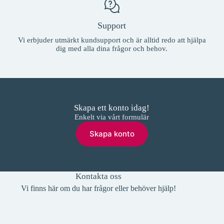
Support
Vi erbjuder utmärkt kundsupport och är alltid redo att hjälpa
dig med alla dina frågor och behov.
Skapa ett konto idag!
Enkelt via vårt formulär
Skapa konto
Kontakta oss
Vi finns här om du har frågor eller behöver hjälp!