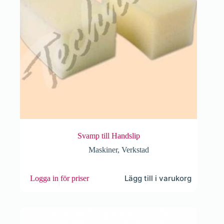
Svamp till Handslip
Maskiner
,
Verkstad
Lägg till i varukorg
Logga in för priser