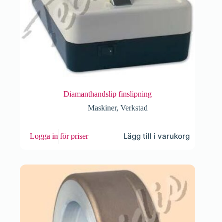
Diamanthandslip finslipning
Maskiner
,
Verkstad
Lägg till i varukorg
Logga in för priser