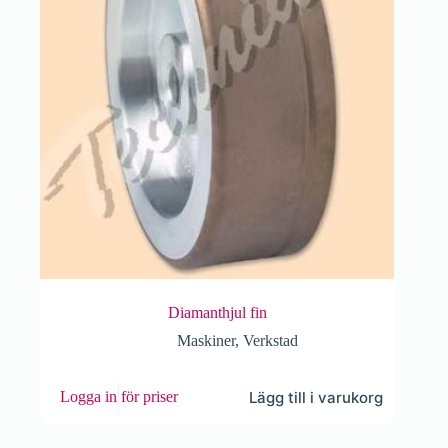
Diamanthjul fin
Maskiner
,
Verkstad
Lägg till i varukorg
Logga in för priser