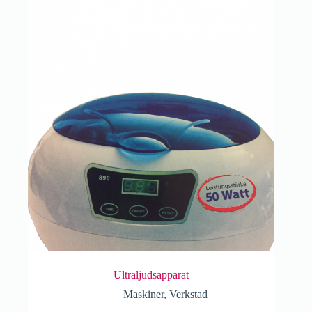
Ultraljudsapparat
Maskiner
,
Verkstad