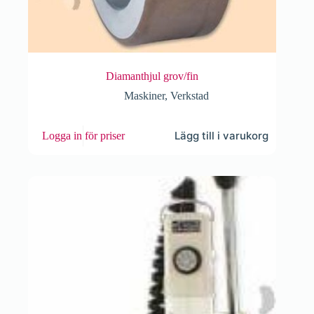
Diamanthjul grov/fin
Maskiner
,
Verkstad
Lägg till i varukorg
Logga in för priser