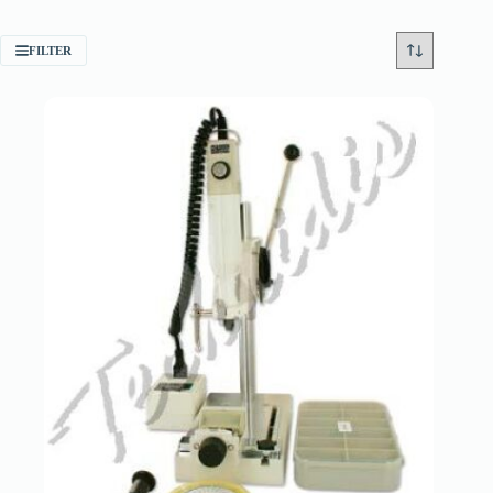
FILTER