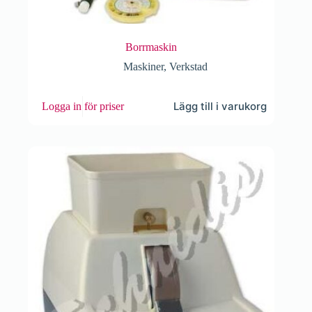
Borrmaskin
Maskiner
,
Verkstad
Lägg till i varukorg
Logga in för priser