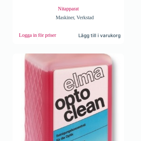
Nitapparat
Maskiner
,
Verkstad
Lägg till i varukorg
Logga in för priser