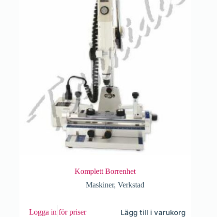
Komplett Borrenhet
Maskiner
,
Verkstad
Lägg till i varukorg
Logga in för priser