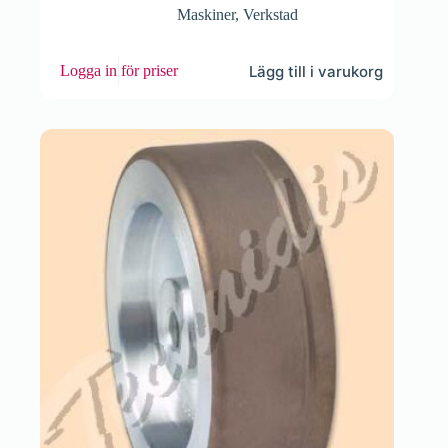
Maskiner
,
Verkstad
Lägg till i varukorg
Logga in för priser