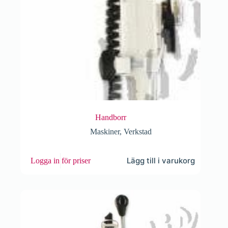
Handborr
Maskiner
,
Verkstad
Lägg till i varukorg
Logga in för priser