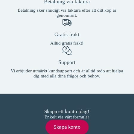
Betalning via faktura
Betalning sker smidigt via faktura efter att ditt köp är
genomfört.
Gratis frakt
Alltid gratis frakt!
Support
Vi erbjuder utmärkt kundsupport och är alltid redo att hjälpa
dig med alla dina frågor och behov.
Skapa ett konto idag!
Enkelt via vårt formulär
Skapa konto