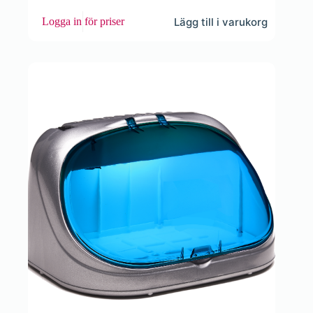
Lägg till i varukorg
Logga in för priser