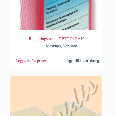
Rengöringsmedel OPTOCLEAN
Maskiner
,
Verkstad
Lägg till i varukorg
Logga in för priser