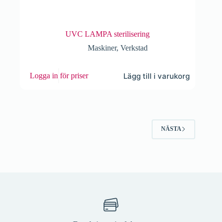
UVC LAMPA sterilisering
Maskiner
,
Verkstad
Lägg till i varukorg
Logga in för priser
NÄSTA