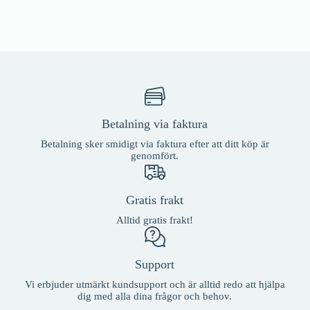
Betalning via faktura
Betalning sker smidigt via faktura efter att ditt köp är
genomfört.
Gratis frakt
Alltid gratis frakt!
Support
Vi erbjuder utmärkt kundsupport och är alltid redo att hjälpa
dig med alla dina frågor och behov.