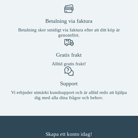
Betalning via faktura
Betalning sker smidigt via faktura efter att ditt köp är
genomfört.
Gratis frakt
Alltid gratis frakt!
Support
Vi erbjuder utmärkt kundsupport och är alltid redo att hjälpa
dig med alla dina frågor och behov.
Skapa ett konto idag!