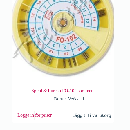
Spiral & Eureka FO-102 sortiment
Borrar
,
Verkstad
Lägg till i varukorg
Logga in för priser