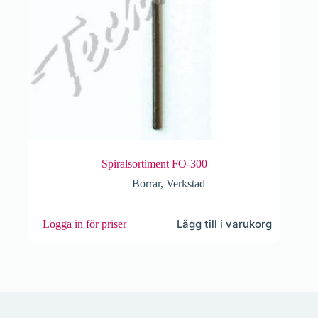
Spiralsortiment FO-300
Borrar
,
Verkstad
Lägg till i varukorg
Logga in för priser