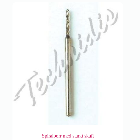
Spiralborr med starkt skaft