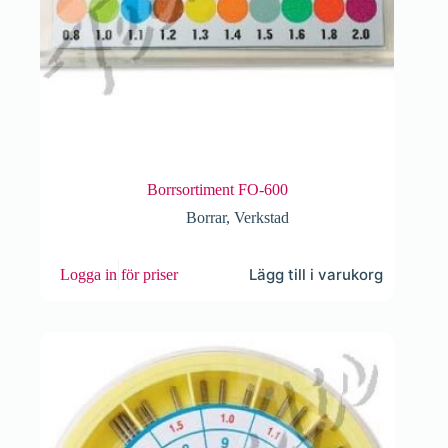
Borrsortiment FO-600
Borrar
,
Verkstad
Lägg till i varukorg
Logga in för priser