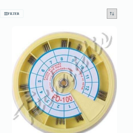
FILTER