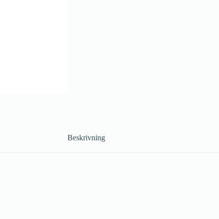
Beskrivning