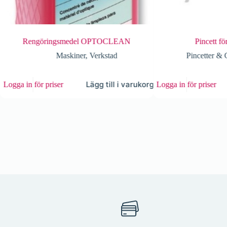
Rengöringsmedel OPTOCLEAN
Pincett för
Maskiner
,
Verkstad
Pincetter & 
Lägg till i varukorg
Logga in för priser
Logga in för priser