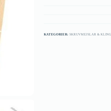
KATEGORIER:
SKRUVMEJSLAR & KLIN