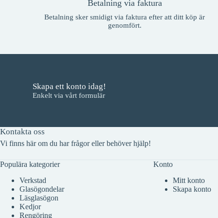
Betalning via faktura
Betalning sker smidigt via faktura efter att ditt köp är
genomfört.
Skapa ett konto idag!
Enkelt via vårt formulär
Kontakta oss
Vi finns här om du har frågor eller behöver hjälp!
Populära kategorier
Konto
Verkstad
Mitt konto
Glasögondelar
Skapa konto
Läsglasögon
Kedjor
Rengöring