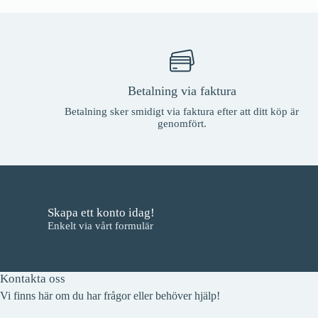
Betalning via faktura
Betalning sker smidigt via faktura efter att ditt köp är
genomfört.
Skapa ett konto idag!
Enkelt via vårt formulär
Kontakta oss
Vi finns här om du har frågor eller behöver hjälp!