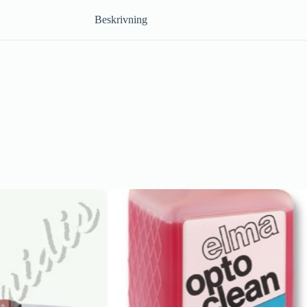
Beskrivning