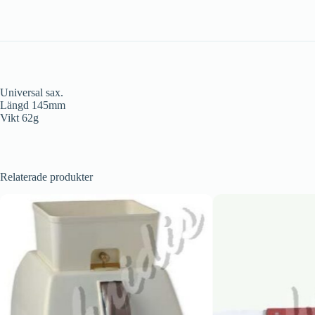
Universal sax.
Längd 145mm
Vikt 62g
Relaterade produkter