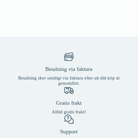
Betalning via faktura
Betalning sker smidigt via faktura efter att ditt köp är
genomfört.
Gratis frakt
Alltid gratis frakt!
Support