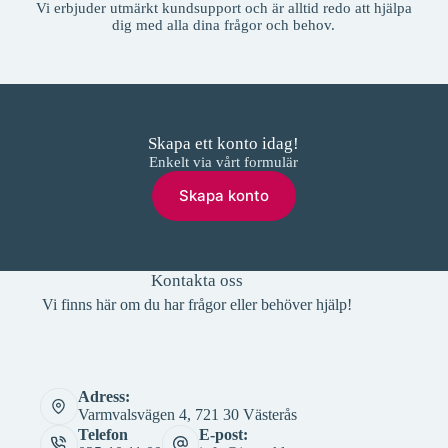
Vi erbjuder utmärkt kundsupport och är alltid redo att hjälpa
dig med alla dina frågor och behov.
Skapa ett konto idag!
Enkelt via vårt formulär
Skapa konto
Kontakta oss
Vi finns här om du har frågor eller behöver hjälp!
Adress:
Varmvalsvägen 4, 721 30 Västerås
Telefon
E-post: