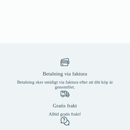
Betalning via faktura
Betalning sker smidigt via faktura efter att ditt köp är
genomfört.
Gratis frakt
Alltid gratis frakt!