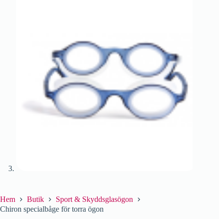
Hem
Butik
Sport & Skyddsglasögon
Chiron specialbåge för torra ögon