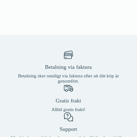
Betalning via faktura
Betalning sker smidigt via faktura efter att ditt köp är
genomfört.
Gratis frakt
Alltid gratis frakt!
Support