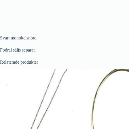
Svart monokelsnöre.
Fodral säljs separat.
Relaterade produkter