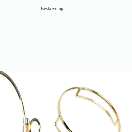
Beskrivning