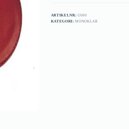
ARTIKELNR:
U690
KATEGORI:
MONOKLAR